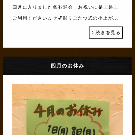
四月に入りました😆歓迎会、お祝いに是非是非
ご利用くださいませ💕掘りごたつ式の小上が...
続きを見る
四月のお休み