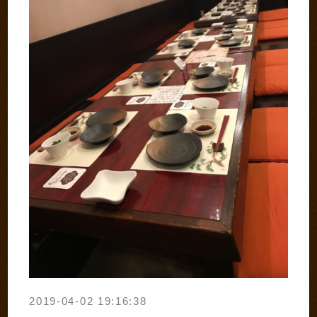
2019-04-02 19:16:38