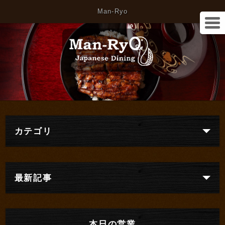
Man-Ryo
カテゴリ
最新記事
本日の営業