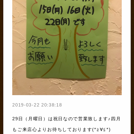
2019-03-22 20:38:18
29日（月曜日）は祝日なので営業致します♪四月
もご来店心よりお待ちしております(*≧∀≦*)