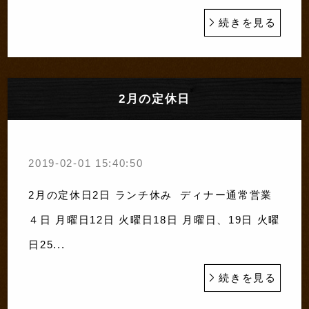
続きを見る
2月の定休日
2019-02-01 15:40:50
2月の定休日2日 ランチ休み ディナー通常営業
４日 月曜日12日 火曜日18日 月曜日、19日 火曜
日25...
続きを見る