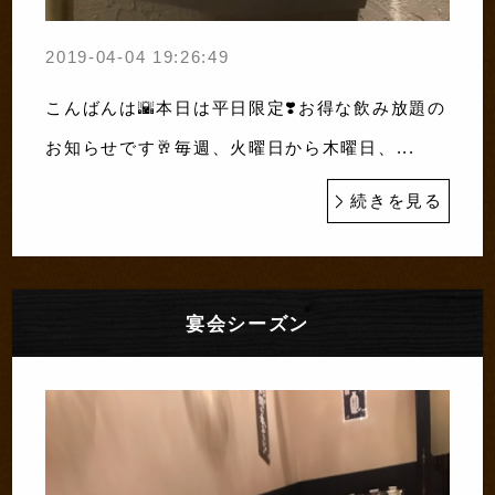
2019-04-04 19:26:49
こんばんは🌇本日は平日限定❣️お得な飲み放題の
お知らせです🥂毎週、火曜日から木曜日、...
続きを見る
宴会シーズン