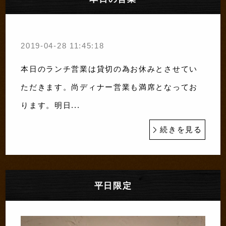
2019-04-28 11:45:18
本日のランチ営業は貸切の為お休みとさせてい
ただきます。尚ディナー営業も満席となってお
ります。明日...
続きを見る
平日限定