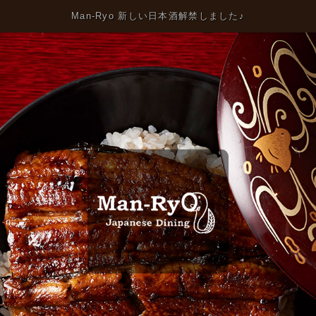
Man-Ryo 新しい日本酒解禁しました♪