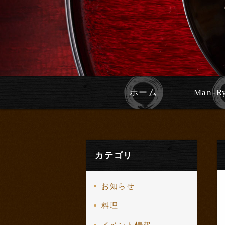
ホーム
Man-
カテゴリ
お知らせ
料理