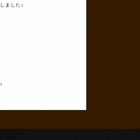
しました♪
♪