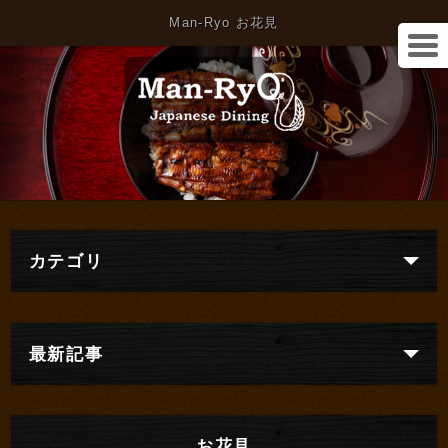
Man-Ryo お花見
カテゴリ
最新記事
お花見