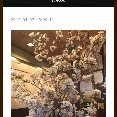
2019-04-07 18:09:41