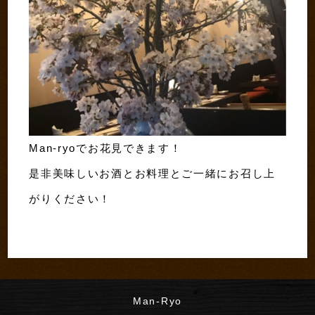
Man-ryoでお花見できます！
是非美味しいお酒とお料理とご一緒にお召し上
がりください！
Man-Ryo